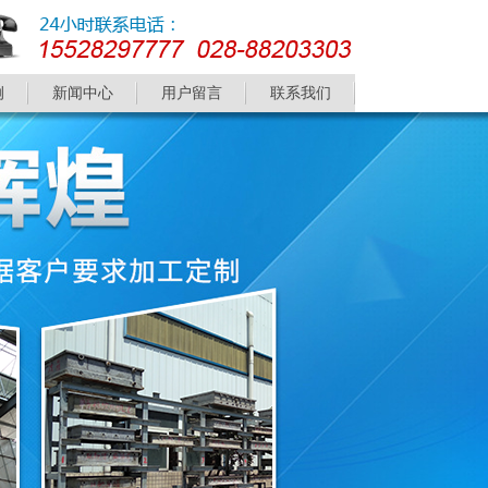
例
新闻中心
用户留言
联系我们