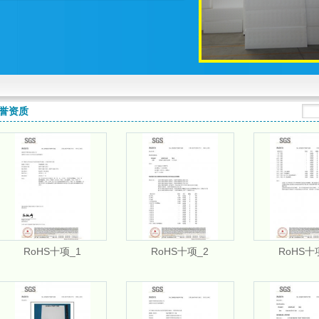
誉资质
RoHS十项_1
RoHS十项_2
RoHS十