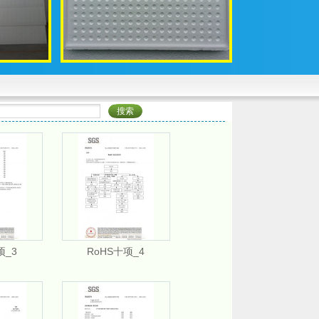
项_3
RoHS十项_4