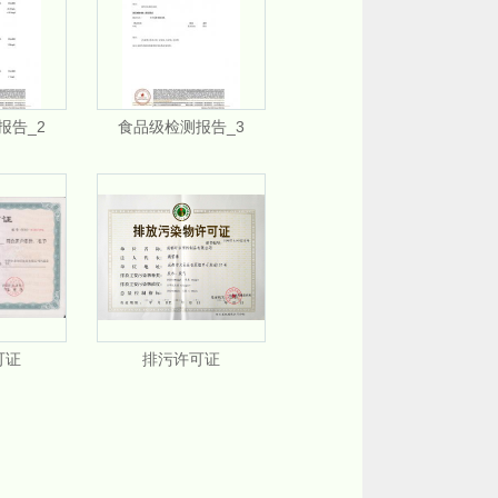
报告_2
食品级检测报告_3
可证
排污许可证