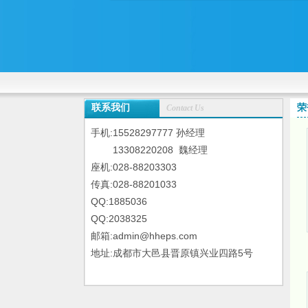
联系我们
荣
Contact Us
手机:15528297777 孙经理
13308220208 魏经理
座机:028-88203303
传真:028-88201033
QQ:1885036
QQ:
2038325
邮箱:admin@hheps.com
地址:成都市大邑县晋原镇兴业四路5号